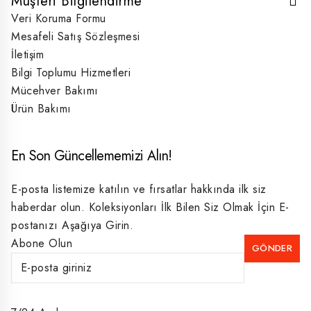
Müşteri Bilgilendirme
Veri Koruma Formu
Mesafeli Satış Sözleşmesi
İletişim
Bilgi Toplumu Hizmetleri
Mücehver Bakımı
Ürün Bakımı
En Son Güncellememizi Alın!
E-posta listemize katılın ve fırsatlar hakkında ilk siz
haberdar olun. Koleksiyonları İlk Bilen Siz Olmak İçin E-
postanızı Aşağıya Girin.
Abone Olun