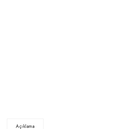
Açıklama