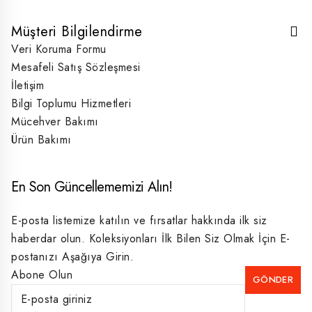
Müşteri Bilgilendirme
Veri Koruma Formu
Mesafeli Satış Sözleşmesi
İletişim
Bilgi Toplumu Hizmetleri
Mücehver Bakımı
Ürün Bakımı
En Son Güncellememizi Alın!
E-posta listemize katılın ve fırsatlar hakkında ilk siz
haberdar olun. Koleksiyonları İlk Bilen Siz Olmak İçin E-
postanızı Aşağıya Girin.
Abone Olun