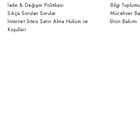
İade & Değişim Politikası
Bilgi Toplumu
Sıkça Sorulan Sorular
Mücehver Ba
İnternet Sitesi Satın Alma Hüküm ve
Ürün Bakımı
Koşulları