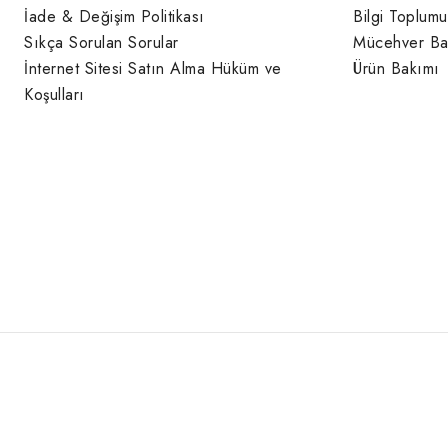
İade & Değişim Politikası
Bilgi Toplumu
Sıkça Sorulan Sorular
Mücehver Ba
İnternet Sitesi Satın Alma Hüküm ve
Ürün Bakımı
Koşulları