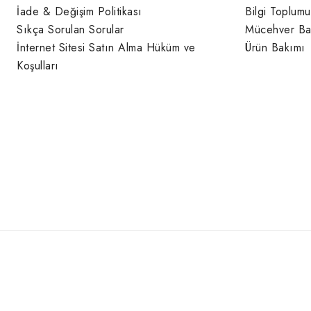
İade & Değişim Politikası
Bilgi Toplumu
Sıkça Sorulan Sorular
Mücehver Ba
İnternet Sitesi Satın Alma Hüküm ve
Ürün Bakımı
Koşulları