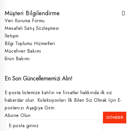
Müşteri Bilgilendirme
Veri Koruma Formu
Mesafeli Satış Sözleşmesi
İletişim
Bilgi Toplumu Hizmetleri
Mücehver Bakımı
Ürün Bakımı
En Son Güncellememizi Alın!
E-posta listemize katılın ve fırsatlar hakkında ilk siz
haberdar olun. Koleksiyonları İlk Bilen Siz Olmak İçin E-
postanızı Aşağıya Girin.
Abone Olun