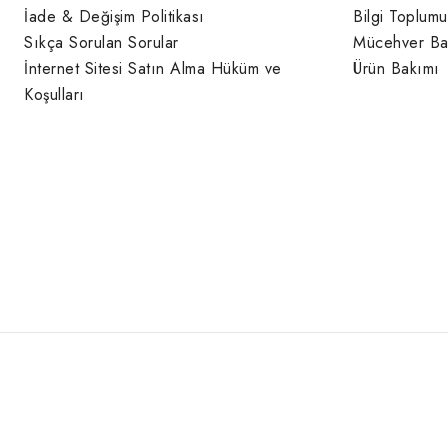
İade & Değişim Politikası
Bilgi Toplumu
Sıkça Sorulan Sorular
Mücehver Ba
İnternet Sitesi Satın Alma Hüküm ve
Ürün Bakımı
Koşulları