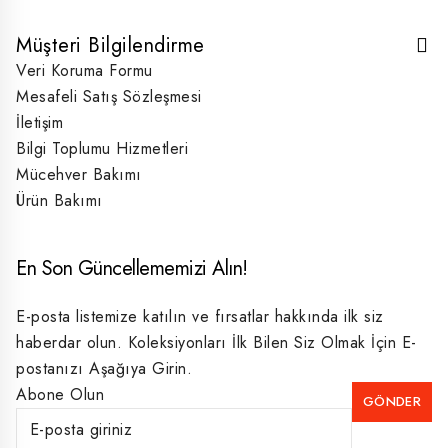
Müşteri Bilgilendirme
Veri Koruma Formu
Mesafeli Satış Sözleşmesi
İletişim
Bilgi Toplumu Hizmetleri
Mücehver Bakımı
Ürün Bakımı
En Son Güncellememizi Alın!
E-posta listemize katılın ve fırsatlar hakkında ilk siz
haberdar olun. Koleksiyonları İlk Bilen Siz Olmak İçin E-
postanızı Aşağıya Girin.
Abone Olun