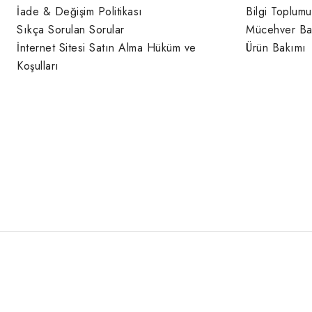
İade & Değişim Politikası
Bilgi Toplumu
Sıkça Sorulan Sorular
Mücehver Ba
İnternet Sitesi Satın Alma Hüküm ve
Ürün Bakımı
Koşulları