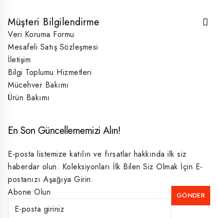
Müşteri Bilgilendirme
Veri Koruma Formu
Mesafeli Satış Sözleşmesi
İletişim
Bilgi Toplumu Hizmetleri
Mücehver Bakımı
Ürün Bakımı
En Son Güncellememizi Alın!
E-posta listemize katılın ve fırsatlar hakkında ilk siz
haberdar olun. Koleksiyonları İlk Bilen Siz Olmak İçin E-
postanızı Aşağıya Girin.
Abone Olun