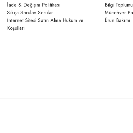
İade & Değişim Politikası
Bilgi Toplumu
Sıkça Sorulan Sorular
Mücehver Ba
İnternet Sitesi Satın Alma Hüküm ve
Ürün Bakımı
Koşulları