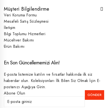
Müşteri Bilgilendirme
Veri Koruma Formu
Mesafeli Satış Sözleşmesi
İletişim
Bilgi Toplumu Hizmetleri
Mücehver Bakımı
Ürün Bakımı
En Son Güncellememizi Alın!
E-posta listemize katılın ve fırsatlar hakkında ilk siz
haberdar olun. Koleksiyonları İlk Bilen Siz Olmak İçin E-
postanızı Aşağıya Girin.
Abone Olun