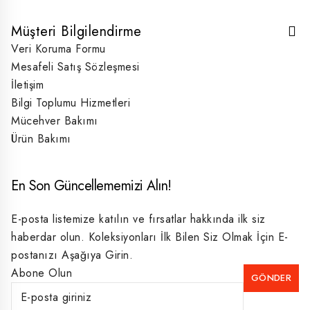
Müşteri Bilgilendirme
Veri Koruma Formu
Mesafeli Satış Sözleşmesi
İletişim
Bilgi Toplumu Hizmetleri
Mücehver Bakımı
Ürün Bakımı
En Son Güncellememizi Alın!
E-posta listemize katılın ve fırsatlar hakkında ilk siz
haberdar olun. Koleksiyonları İlk Bilen Siz Olmak İçin E-
postanızı Aşağıya Girin.
Abone Olun