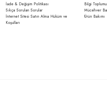
İade & Değişim Politikası
Bilgi Toplumu
Sıkça Sorulan Sorular
Mücehver Ba
İnternet Sitesi Satın Alma Hüküm ve
Ürün Bakımı
Koşulları