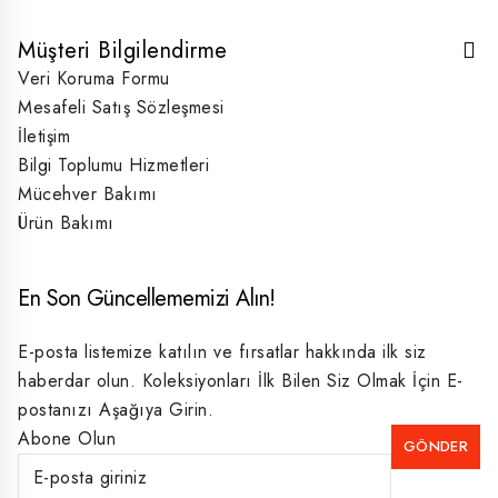
Müşteri Bilgilendirme
Veri Koruma Formu
Mesafeli Satış Sözleşmesi
İletişim
Bilgi Toplumu Hizmetleri
Mücehver Bakımı
Ürün Bakımı
En Son Güncellememizi Alın!
E-posta listemize katılın ve fırsatlar hakkında ilk siz
haberdar olun. Koleksiyonları İlk Bilen Siz Olmak İçin E-
postanızı Aşağıya Girin.
Abone Olun