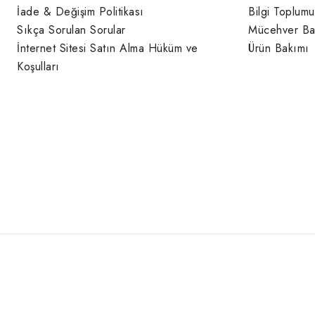
İade & Değişim Politikası
Bilgi Toplumu
Sıkça Sorulan Sorular
Mücehver Ba
İnternet Sitesi Satın Alma Hüküm ve
Ürün Bakımı
Koşulları