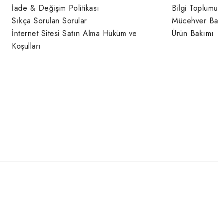
İade & Değişim Politikası
Bilgi Toplumu
Sıkça Sorulan Sorular
Mücehver Ba
İnternet Sitesi Satın Alma Hüküm ve
Ürün Bakımı
Koşulları