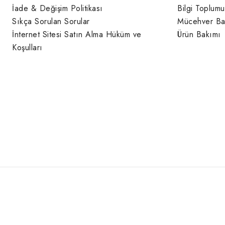
İade & Değişim Politikası
Bilgi Toplumu
Sıkça Sorulan Sorular
Mücehver Ba
İnternet Sitesi Satın Alma Hüküm ve
Ürün Bakımı
Koşulları