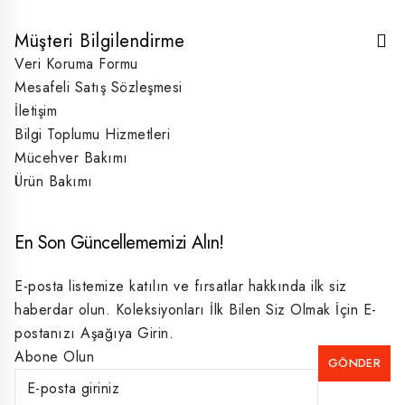
Müşteri Bilgilendirme
Veri Koruma Formu
Mesafeli Satış Sözleşmesi
İletişim
Bilgi Toplumu Hizmetleri
Mücehver Bakımı
Ürün Bakımı
En Son Güncellememizi Alın!
E-posta listemize katılın ve fırsatlar hakkında ilk siz
haberdar olun. Koleksiyonları İlk Bilen Siz Olmak İçin E-
postanızı Aşağıya Girin.
Abone Olun