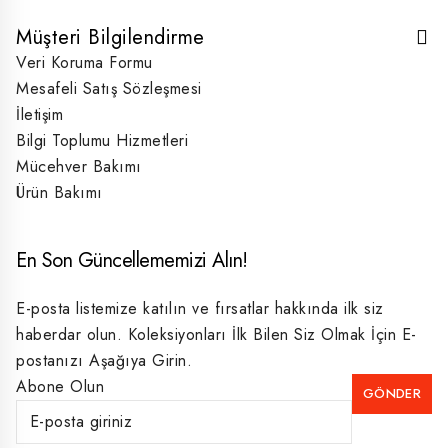
Müşteri Bilgilendirme
Veri Koruma Formu
Mesafeli Satış Sözleşmesi
İletişim
Bilgi Toplumu Hizmetleri
Mücehver Bakımı
Ürün Bakımı
En Son Güncellememizi Alın!
E-posta listemize katılın ve fırsatlar hakkında ilk siz
haberdar olun. Koleksiyonları İlk Bilen Siz Olmak İçin E-
postanızı Aşağıya Girin.
Abone Olun