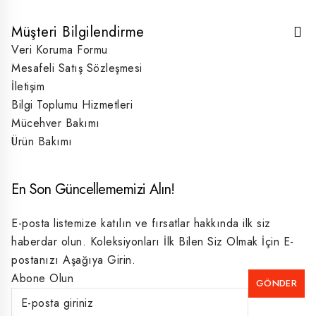
Müşteri Bilgilendirme
Veri Koruma Formu
Mesafeli Satış Sözleşmesi
İletişim
Bilgi Toplumu Hizmetleri
Mücehver Bakımı
Ürün Bakımı
En Son Güncellememizi Alın!
E-posta listemize katılın ve fırsatlar hakkında ilk siz
haberdar olun. Koleksiyonları İlk Bilen Siz Olmak İçin E-
postanızı Aşağıya Girin.
Abone Olun