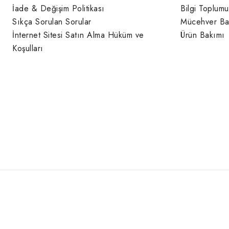
İade & Değişim Politikası
Bilgi Toplumu
Sıkça Sorulan Sorular
Mücehver Ba
İnternet Sitesi Satın Alma Hüküm ve
Ürün Bakımı
Koşulları