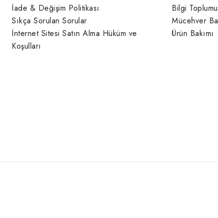
İade & Değişim Politikası
Bilgi Toplumu
Sıkça Sorulan Sorular
Mücehver Ba
İnternet Sitesi Satın Alma Hüküm ve
Ürün Bakımı
Koşulları