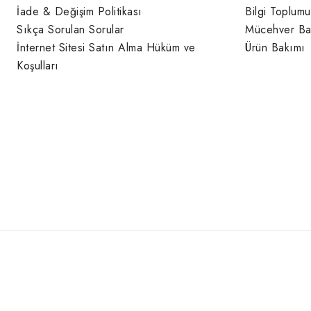
İade & Değişim Politikası
Bilgi Toplumu
Sıkça Sorulan Sorular
Mücehver Ba
İnternet Sitesi Satın Alma Hüküm ve
Ürün Bakımı
Koşulları