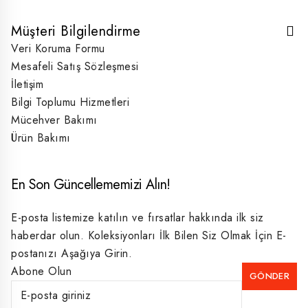
Müşteri Bilgilendirme
Veri Koruma Formu
Mesafeli Satış Sözleşmesi
İletişim
Bilgi Toplumu Hizmetleri
Mücehver Bakımı
Ürün Bakımı
En Son Güncellememizi Alın!
E-posta listemize katılın ve fırsatlar hakkında ilk siz
haberdar olun. Koleksiyonları İlk Bilen Siz Olmak İçin E-
postanızı Aşağıya Girin.
Abone Olun