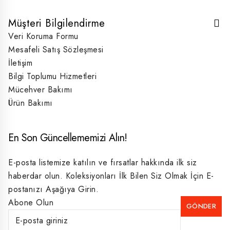
Müşteri Bilgilendirme
Veri Koruma Formu
Mesafeli Satış Sözleşmesi
İletişim
Bilgi Toplumu Hizmetleri
Mücehver Bakımı
Ürün Bakımı
En Son Güncellememizi Alın!
E-posta listemize katılın ve fırsatlar hakkında ilk siz
haberdar olun. Koleksiyonları İlk Bilen Siz Olmak İçin E-
postanızı Aşağıya Girin.
Abone Olun