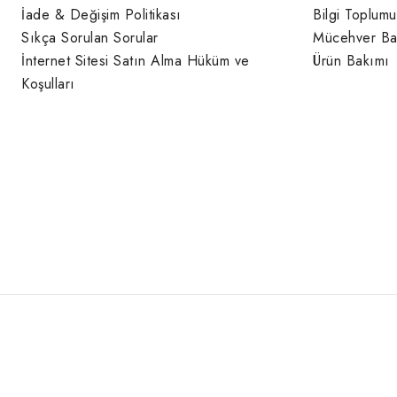
İade & Değişim Politikası
Bilgi Toplumu
Sıkça Sorulan Sorular
Mücehver Ba
İnternet Sitesi Satın Alma Hüküm ve
Ürün Bakımı
Koşulları