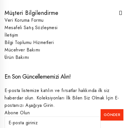
Müşteri Bilgilendirme
Veri Koruma Formu
Mesafeli Satış Sözleşmesi
İletişim
Bilgi Toplumu Hizmetleri
Mücehver Bakımı
Ürün Bakımı
En Son Güncellememizi Alın!
E-posta listemize katılın ve fırsatlar hakkında ilk siz
haberdar olun. Koleksiyonları İlk Bilen Siz Olmak İçin E-
postanızı Aşağıya Girin.
Abone Olun