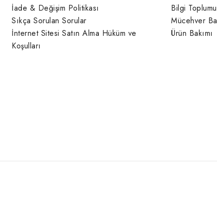
İade & Değişim Politikası
Bilgi Toplumu
Sıkça Sorulan Sorular
Mücehver Ba
İnternet Sitesi Satın Alma Hüküm ve
Ürün Bakımı
Koşulları