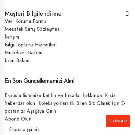
Müşteri Bilgilendirme
Veri Koruma Formu
Mesafeli Satış Sözleşmesi
İletişim
Bilgi Toplumu Hizmetleri
Mücehver Bakımı
Ürün Bakımı
En Son Güncellememizi Alın!
E-posta listemize katılın ve fırsatlar hakkında ilk siz
haberdar olun. Koleksiyonları İlk Bilen Siz Olmak İçin E-
postanızı Aşağıya Girin.
Abone Olun