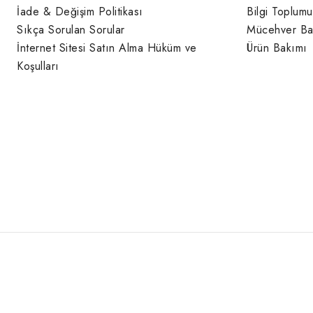
İade & Değişim Politikası
Bilgi Toplumu
Sıkça Sorulan Sorular
Mücehver Ba
İnternet Sitesi Satın Alma Hüküm ve
Ürün Bakımı
Koşulları