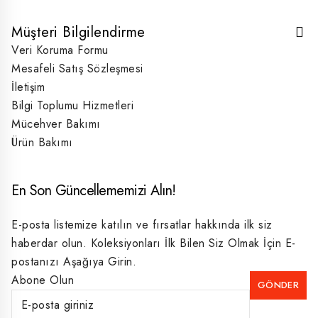
Müşteri Bilgilendirme
Veri Koruma Formu
Mesafeli Satış Sözleşmesi
İletişim
Bilgi Toplumu Hizmetleri
Mücehver Bakımı
Ürün Bakımı
En Son Güncellememizi Alın!
E-posta listemize katılın ve fırsatlar hakkında ilk siz
haberdar olun. Koleksiyonları İlk Bilen Siz Olmak İçin E-
postanızı Aşağıya Girin.
Abone Olun