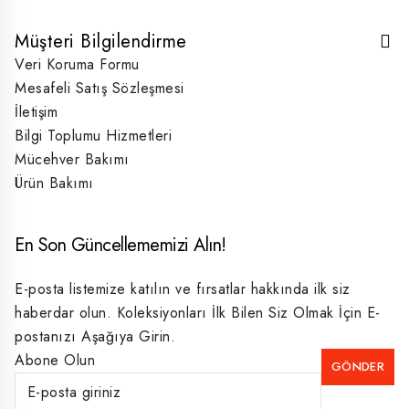
Müşteri Bilgilendirme
Veri Koruma Formu
Mesafeli Satış Sözleşmesi
İletişim
Bilgi Toplumu Hizmetleri
Mücehver Bakımı
Ürün Bakımı
En Son Güncellememizi Alın!
E-posta listemize katılın ve fırsatlar hakkında ilk siz
haberdar olun. Koleksiyonları İlk Bilen Siz Olmak İçin E-
postanızı Aşağıya Girin.
Abone Olun