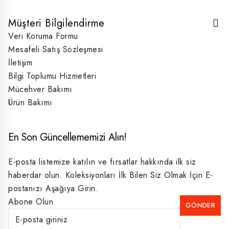
Müşteri Bilgilendirme
Veri Koruma Formu
Mesafeli Satış Sözleşmesi
İletişim
Bilgi Toplumu Hizmetleri
Mücehver Bakımı
Ürün Bakımı
En Son Güncellememizi Alın!
E-posta listemize katılın ve fırsatlar hakkında ilk siz
haberdar olun. Koleksiyonları İlk Bilen Siz Olmak İçin E-
postanızı Aşağıya Girin.
Abone Olun