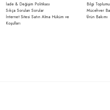
İade & Değişim Politikası
Bilgi Toplumu
Sıkça Sorulan Sorular
Mücehver Ba
İnternet Sitesi Satın Alma Hüküm ve
Ürün Bakımı
Koşulları