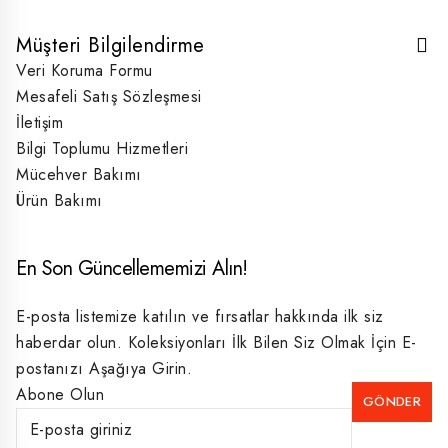
Müşteri Bilgilendirme
Veri Koruma Formu
Mesafeli Satış Sözleşmesi
İletişim
Bilgi Toplumu Hizmetleri
Mücehver Bakımı
Ürün Bakımı
En Son Güncellememizi Alın!
E-posta listemize katılın ve fırsatlar hakkında ilk siz
haberdar olun. Koleksiyonları İlk Bilen Siz Olmak İçin E-
postanızı Aşağıya Girin.
Abone Olun