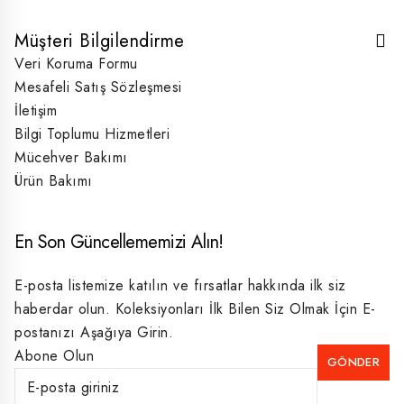
Müşteri Bilgilendirme
Veri Koruma Formu
Mesafeli Satış Sözleşmesi
İletişim
Bilgi Toplumu Hizmetleri
Mücehver Bakımı
Ürün Bakımı
En Son Güncellememizi Alın!
E-posta listemize katılın ve fırsatlar hakkında ilk siz
haberdar olun. Koleksiyonları İlk Bilen Siz Olmak İçin E-
postanızı Aşağıya Girin.
Abone Olun