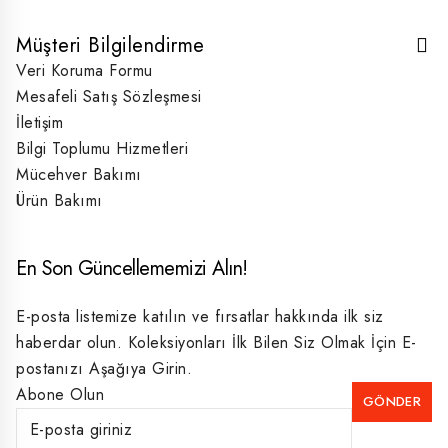
Müşteri Bilgilendirme
Veri Koruma Formu
Mesafeli Satış Sözleşmesi
İletişim
Bilgi Toplumu Hizmetleri
Mücehver Bakımı
Ürün Bakımı
En Son Güncellememizi Alın!
E-posta listemize katılın ve fırsatlar hakkında ilk siz
haberdar olun. Koleksiyonları İlk Bilen Siz Olmak İçin E-
postanızı Aşağıya Girin.
Abone Olun