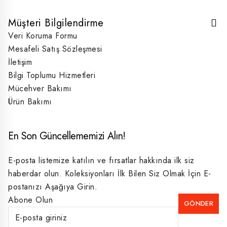
Müşteri Bilgilendirme
Veri Koruma Formu
Mesafeli Satış Sözleşmesi
İletişim
Bilgi Toplumu Hizmetleri
Mücehver Bakımı
Ürün Bakımı
En Son Güncellememizi Alın!
E-posta listemize katılın ve fırsatlar hakkında ilk siz
haberdar olun. Koleksiyonları İlk Bilen Siz Olmak İçin E-
postanızı Aşağıya Girin.
Abone Olun