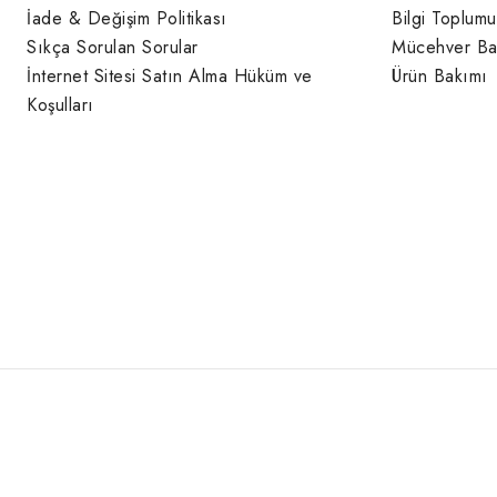
İade & Değişim Politikası
Bilgi Toplumu
Sıkça Sorulan Sorular
Mücehver Ba
İnternet Sitesi Satın Alma Hüküm ve
Ürün Bakımı
Koşulları