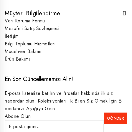
Müşteri Bilgilendirme
Veri Koruma Formu
Mesafeli Satış Sözleşmesi
İletişim
Bilgi Toplumu Hizmetleri
Mücehver Bakımı
Ürün Bakımı
En Son Güncellememizi Alın!
E-posta listemize katılın ve fırsatlar hakkında ilk siz
haberdar olun. Koleksiyonları İlk Bilen Siz Olmak İçin E-
postanızı Aşağıya Girin.
Abone Olun