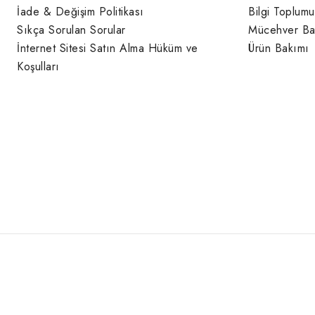
İade & Değişim Politikası
Bilgi Toplumu
Sıkça Sorulan Sorular
Mücehver Ba
İnternet Sitesi Satın Alma Hüküm ve
Ürün Bakımı
Koşulları