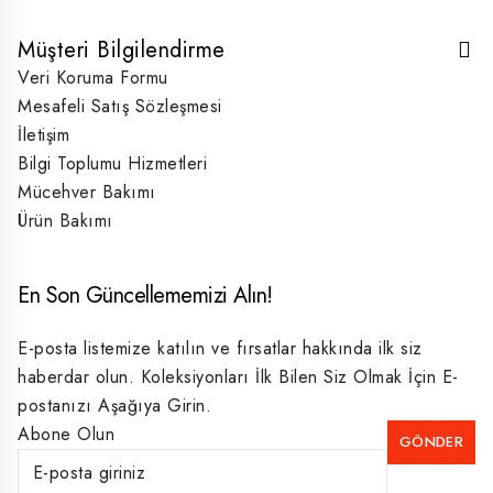
Müşteri Bilgilendirme
Veri Koruma Formu
Mesafeli Satış Sözleşmesi
İletişim
Bilgi Toplumu Hizmetleri
Mücehver Bakımı
Ürün Bakımı
En Son Güncellememizi Alın!
E-posta listemize katılın ve fırsatlar hakkında ilk siz
haberdar olun. Koleksiyonları İlk Bilen Siz Olmak İçin E-
postanızı Aşağıya Girin.
Abone Olun