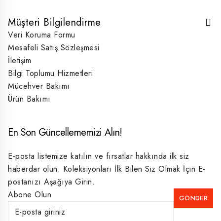
Müşteri Bilgilendirme
Veri Koruma Formu
Mesafeli Satış Sözleşmesi
İletişim
Bilgi Toplumu Hizmetleri
Mücehver Bakımı
Ürün Bakımı
En Son Güncellememizi Alın!
E-posta listemize katılın ve fırsatlar hakkında ilk siz
haberdar olun. Koleksiyonları İlk Bilen Siz Olmak İçin E-
postanızı Aşağıya Girin.
Abone Olun