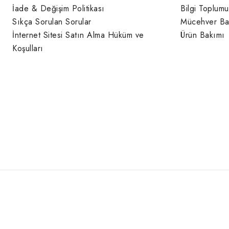
İade & Değişim Politikası
Bilgi Toplumu
Sıkça Sorulan Sorular
Mücehver Ba
İnternet Sitesi Satın Alma Hüküm ve
Ürün Bakımı
Koşulları