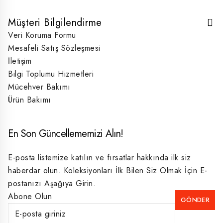
Müşteri Bilgilendirme
Veri Koruma Formu
Mesafeli Satış Sözleşmesi
İletişim
Bilgi Toplumu Hizmetleri
Mücehver Bakımı
Ürün Bakımı
En Son Güncellememizi Alın!
E-posta listemize katılın ve fırsatlar hakkında ilk siz
haberdar olun. Koleksiyonları İlk Bilen Siz Olmak İçin E-
postanızı Aşağıya Girin.
Abone Olun