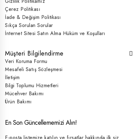
Gizlilik Politikamız
Çerez Politikası
İade & Değişim Politikası
Sıkça Sorulan Sorular
İnternet Sitesi Satın Alma Hüküm ve Koşulları
Müşteri Bilgilendirme
Veri Koruma Formu
Mesafeli Satış Sözleşmesi
İletişim
Bilgi Toplumu Hizmetleri
Mücehver Bakımı
Ürün Bakımı
En Son Güncellememizi Alın!
E-posta listemize katılın ve fırsatlar hakkında ilk siz