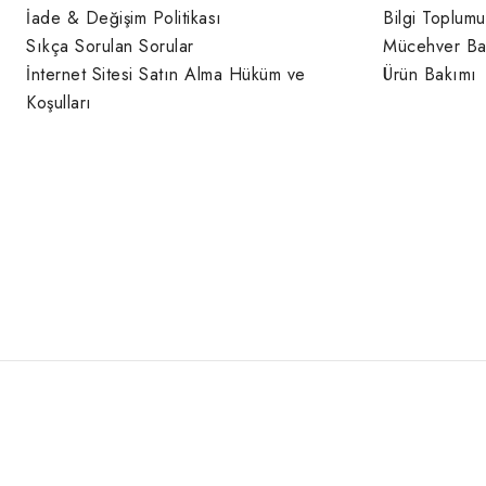
İade & Değişim Politikası
Bilgi Toplumu
Sıkça Sorulan Sorular
Mücehver Ba
İnternet Sitesi Satın Alma Hüküm ve
Ürün Bakımı
Koşulları