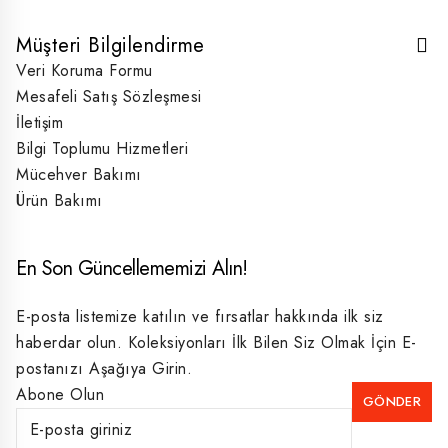
Müşteri Bilgilendirme
Veri Koruma Formu
Mesafeli Satış Sözleşmesi
İletişim
Bilgi Toplumu Hizmetleri
Mücehver Bakımı
Ürün Bakımı
En Son Güncellememizi Alın!
E-posta listemize katılın ve fırsatlar hakkında ilk siz
haberdar olun. Koleksiyonları İlk Bilen Siz Olmak İçin E-
postanızı Aşağıya Girin.
Abone Olun